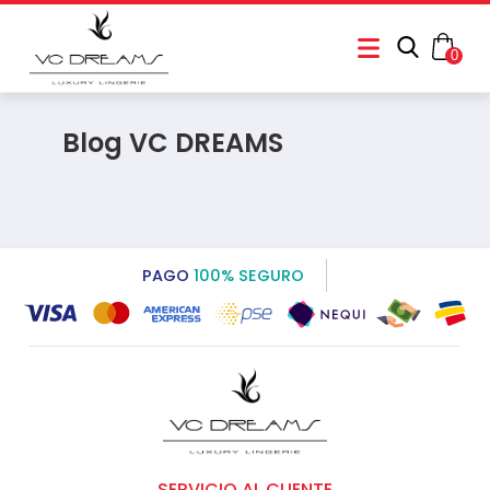
0
Blog VC DREAMS
PAGO
100% SEGURO
SERVICIO AL CLIENTE