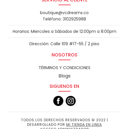
boutique@vcdreams.co
Teléfono: 3102925988
Horarios: Miercoles a Sábados de 12:00pm a 8:00pm
Dirección: Calle 109 #17-55 / 2 piso
NOSOTROS
TÉRMINOS Y CONDICIONES
Blogs
SIGUENOS EN
TODOS LOS DERECHOS RESERVADOS © 2022 |
DESARROLLADO POR
MI TIENDA EN LINEA