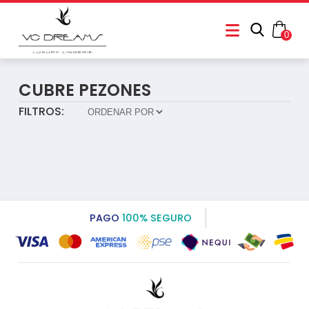
0
CUBRE PEZONES
FILTROS:
PAGO
100% SEGURO