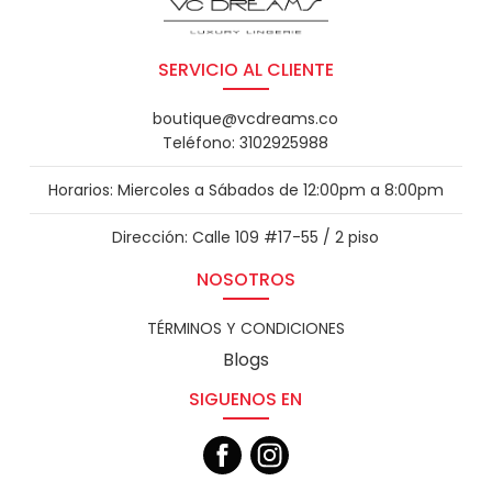
SERVICIO AL CLIENTE
boutique@vcdreams.co
Teléfono: 3102925988
Horarios: Miercoles a Sábados de 12:00pm a 8:00pm
Dirección: Calle 109 #17-55 / 2 piso
NOSOTROS
TÉRMINOS Y CONDICIONES
Blogs
SIGUENOS EN