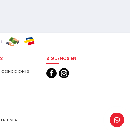
S
SIGUENOS EN
Y CONDICIONES
 EN LINEA