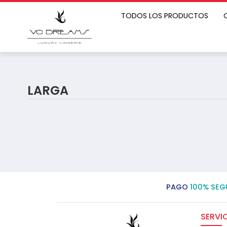
TODOS LOS PRODUCTOS
LARGA
PAGO
100% SEG
SERVIC