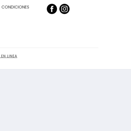
Y CONDICIONES
 EN LINEA