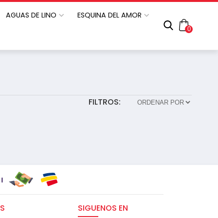
AGUAS DE LINO
ESQUINA DEL AMOR
0
FILTROS:
S
SIGUENOS EN