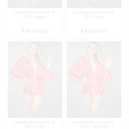
Levantadora corta 9-
Levantadora corta 9-
057C Negro
057C Gris
$40,00 USD
$40,00 USD
Levantadora corta 9-
Levantadora corta 9-
057C Rojo
057C Vinitinto