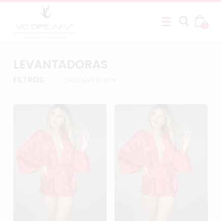
0
LEVANTADORAS
FILTROS: