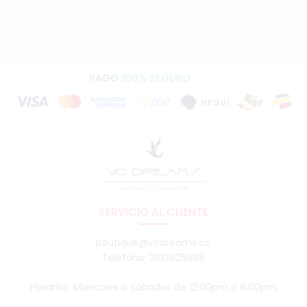
PAGO
100% SEGURO
SERVICIO AL CLIENTE
boutique@vcdreams.co
Teléfono: 3102925988
Horarios: Miercoles a Sábados de 12:00pm a 8:00pm