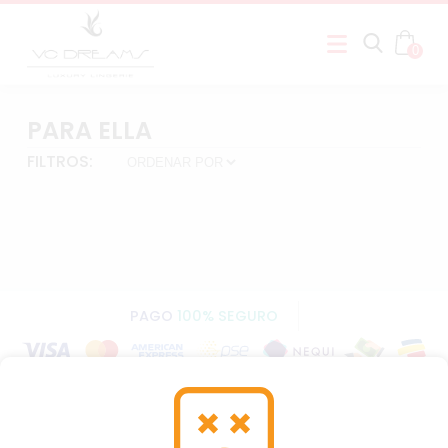
0
PARA ELLA
FILTROS:
PAGO
100% SEGURO