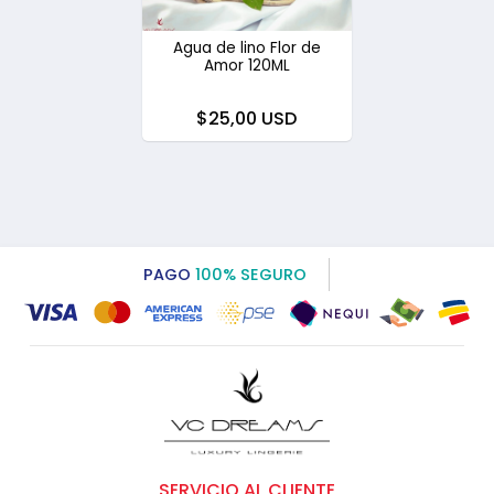
Agua de lino Flor de
Amor 120ML
$25,00 USD
PAGO
100% SEGURO
SERVICIO AL CLIENTE