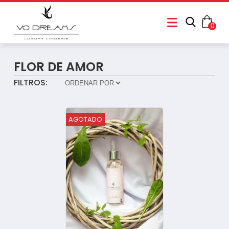
0
FLOR DE AMOR
FILTROS:
AGOTADO