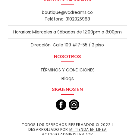
boutique@vcdreams.co
Teléfono: 3102925988
Horarios: Miercoles a Sábados de 12:00pm a 8:00pm
Dirección: Calle 109 #17-55 / 2 piso
NOSOTROS
TÉRMINOS Y CONDICIONES
Blogs
SIGUENOS EN
TODOS LOS DERECHOS RESERVADOS © 2022 |
DESARROLLADO POR
MI TIENDA EN LINEA
ACCESO ADMINISTRADOR