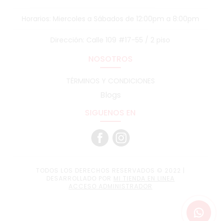
Horarios: Miercoles a Sábados de 12:00pm a 8:00pm
Dirección: Calle 109 #17-55 / 2 piso
NOSOTROS
TÉRMINOS Y CONDICIONES
Blogs
SIGUENOS EN
TODOS LOS DERECHOS RESERVADOS © 2022 |
DESARROLLADO POR
MI TIENDA EN LINEA
ACCESO ADMINISTRADOR