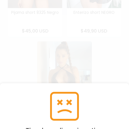
Pijama short 8325 Negro
Enterizo short NEGRO
$45,00 USD
$49,90 USD
Enterizo short NEGRO