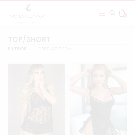
0
TOP/SHORT
FILTROS: