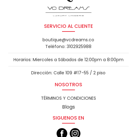
SERVICIO AL CLIENTE
boutique@vcdreams.co
Teléfono: 3102925988
Horarios: Miercoles a Sábados de 12:00pm a 8:00pm
Dirección: Calle 109 #17-55 / 2 piso
NOSOTROS
TÉRMINOS Y CONDICIONES
Blogs
SIGUENOS EN