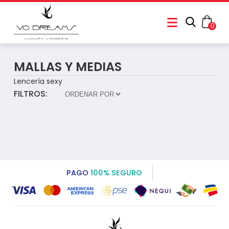
0
MALLAS Y MEDIAS
Lencería sexy
FILTROS:
PAGO
100% SEGURO