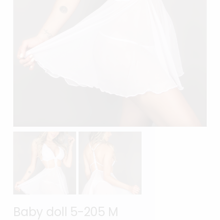
Baby doll 5-205 M