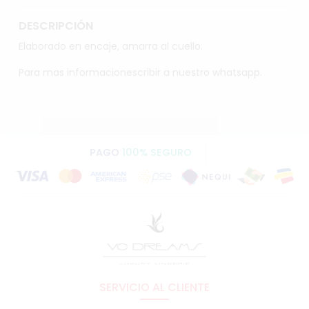
DESCRIPCIÓN
Elaborado en encaje, amarra al cuello.
Para mas informacionescribir a nuestro whatsapp.
PAGO
100% SEGURO
SERVICIO AL CLIENTE