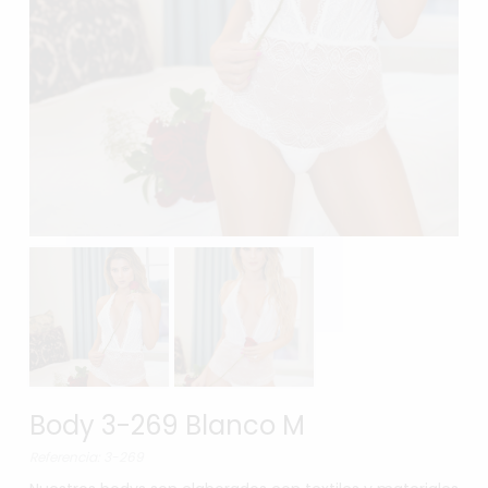
Body 3-269 Blanco M
Referencia: 3-269