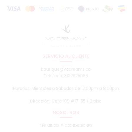
SERVICIO AL CLIENTE
boutique@vcdreams.co
Teléfono: 3102925988
Horarios: Miercoles a Sábados de 12:00pm a 8:00pm
Dirección: Calle 109 #17-55 / 2 piso
NOSOTROS
TÉRMINOS Y CONDICIONES