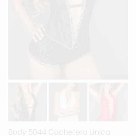
Body 5044 Cachetero Unica