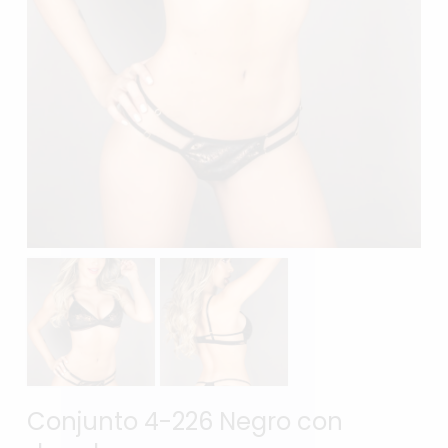
Conjunto 4-226 Negro con