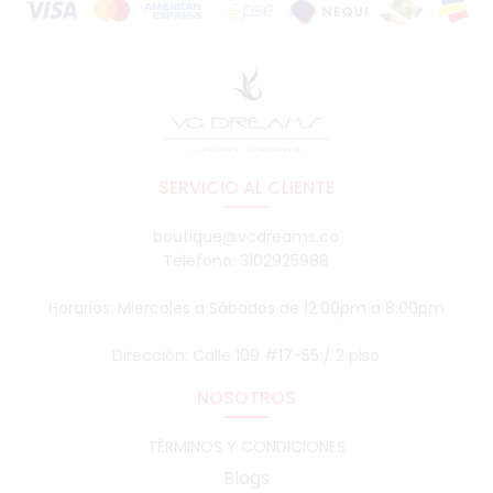
SERVICIO AL CLIENTE
boutique@vcdreams.co
Teléfono: 3102925988
Horarios: Miercoles a Sábados de 12:00pm a 8:00pm
Dirección: Calle 109 #17-55 / 2 piso
NOSOTROS
TÉRMINOS Y CONDICIONES
Blogs