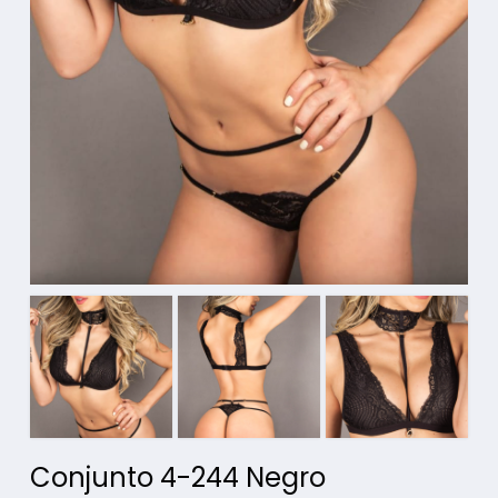
Conjunto 4-244 Negro