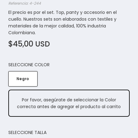
Referencia: 4-244
El precio es por el set. Top, panty y accesorio en el
cuello. Nuestros sets son elaborados con textiles y
materiales de la mejor calidad, 100% industria
Colombiana.
$45,00 USD
SELECCIONE COLOR
Negro
Por favor, asegúrate de seleccionar la Color
correcta antes de agregar el producto al carrito
SELECCIONE TALLA