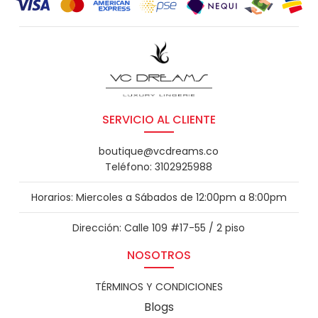
SERVICIO AL CLIENTE
boutique@vcdreams.co
Teléfono: 3102925988
Horarios: Miercoles a Sábados de 12:00pm a 8:00pm
Dirección: Calle 109 #17-55 / 2 piso
NOSOTROS
TÉRMINOS Y CONDICIONES
Blogs