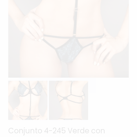
Conjunto 4-245 Verde con