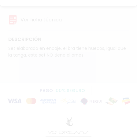
Ver ficha técnica
DESCRIPCIÓN
Set elaborado en encaje, el bra tiene huecos, igual que
la tanga. este set NO tiene el arnes
PAGO
100% SEGURO