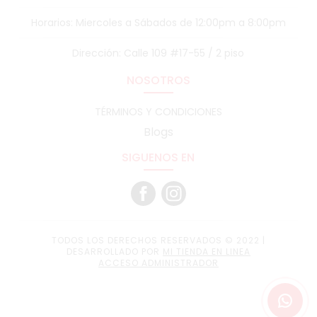
Horarios: Miercoles a Sábados de 12:00pm a 8:00pm
Dirección: Calle 109 #17-55 / 2 piso
NOSOTROS
TÉRMINOS Y CONDICIONES
Blogs
SIGUENOS EN
TODOS LOS DERECHOS RESERVADOS © 2022 |
DESARROLLADO POR
MI TIENDA EN LINEA
ACCESO ADMINISTRADOR