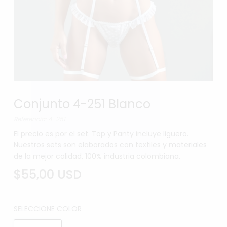
Conjunto 4-251 Blanco
Referencia: 4-251
El precio es por el set. Top y Panty incluye liguero.
Nuestros sets son elaborados con textiles y materiales
de la mejor calidad, 100% industria colombiana.
$55,00 USD
SELECCIONE COLOR