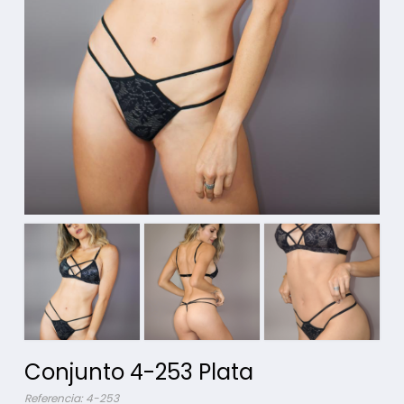
Conjunto 4-253 Plata
Referencia: 4-253