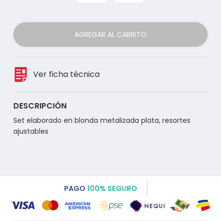
AGREGAR AL CARRITO
Ver ficha técnica
DESCRIPCIÓN
Set elaborado en blonda metalizada plata, resortes
ajustables
PAGO
100% SEGURO