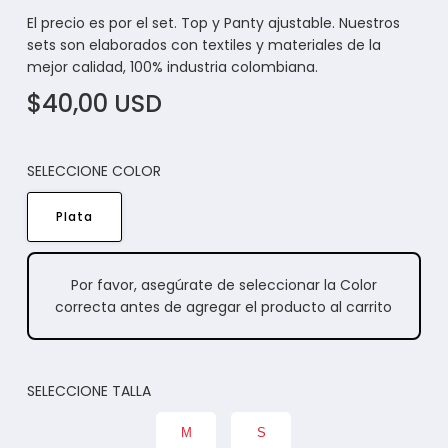
El precio es por el set. Top y Panty ajustable. Nuestros
sets son elaborados con textiles y materiales de la
mejor calidad, 100% industria colombiana.
$40,00 USD
SELECCIONE COLOR
Plata
Por favor, asegúrate de seleccionar la Color
correcta antes de agregar el producto al carrito
SELECCIONE TALLA
M
S