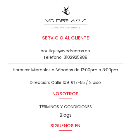
SERVICIO AL CLIENTE
boutique@vcdreams.co
Teléfono: 3102925988
Horarios: Miercoles a Sábados de 12:00pm a 8:00pm
Dirección: Calle 109 #17-55 / 2 piso
NOSOTROS
TÉRMINOS Y CONDICIONES
Blogs
SIGUENOS EN