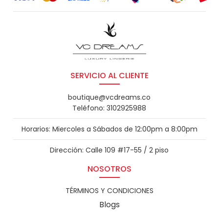
SERVICIO AL CLIENTE
boutique@vcdreams.co
Teléfono: 3102925988
Horarios: Miercoles a Sábados de 12:00pm a 8:00pm
Dirección: Calle 109 #17-55 / 2 piso
NOSOTROS
TÉRMINOS Y CONDICIONES
Blogs