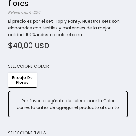
flores
Referencia: 4-266
El precio es por el set. Top y Panty. Nuestros sets son
elaborados con textiles y materiales de la mejor
calidad, 100% industria colombiana.
$40,00 USD
SELECCIONE COLOR
Encaje De
Flores
Por favor, asegúrate de seleccionar la Color
correcta antes de agregar el producto al carrito
SELECCIONE TALLA