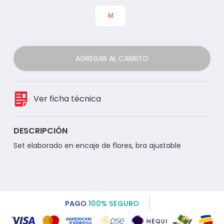
M
AGREGAR AL CARRITO
Ver ficha técnica
DESCRIPCIÓN
Set elaborado en encaje de flores, bra ajustable
PAGO
100% SEGURO