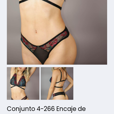
Conjunto 4-266 Encaje de