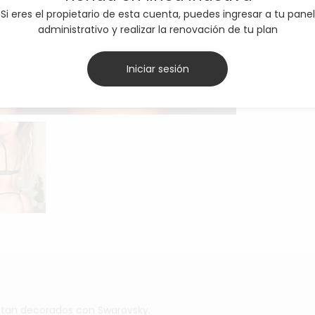
Si eres el propietario de esta cuenta, puedes ingresar a tu panel
administrativo y realizar la renovación de tu plan
Iniciar sesión
estan decorados con Swarovsky.