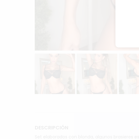
DESCRIPCIÓN
Set elaborados con blonda, algunos brasieres 