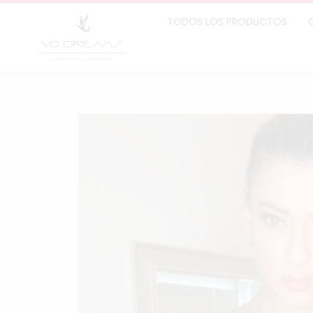
TODOS LOS PRODUCTOS