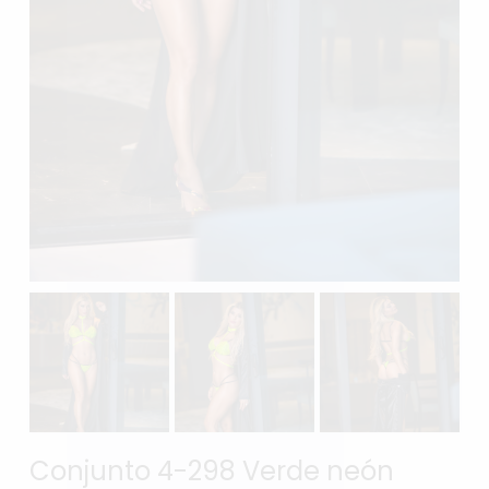
Conjunto 4-298 Verde neón