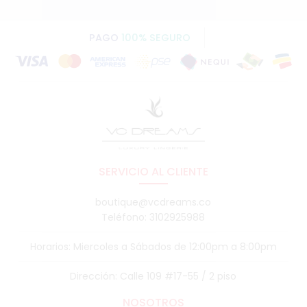
PAGO
100% SEGURO
SERVICIO AL CLIENTE
boutique@vcdreams.co
Teléfono: 3102925988
Horarios: Miercoles a Sábados de 12:00pm a 8:00pm
Dirección: Calle 109 #17-55 / 2 piso
NOSOTROS