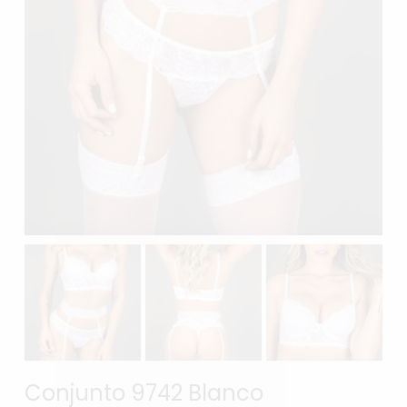
Conjunto 9742 Blanco