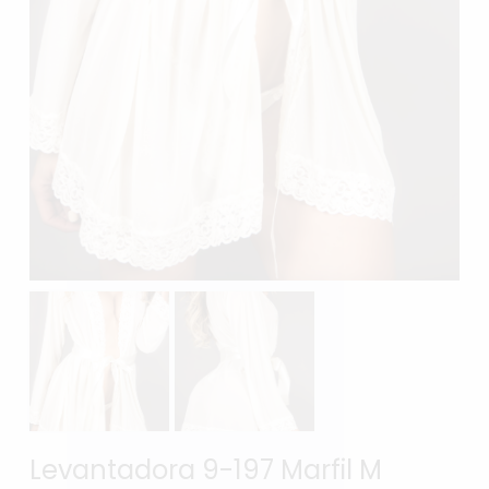
Levantadora 9-197 Marfil M