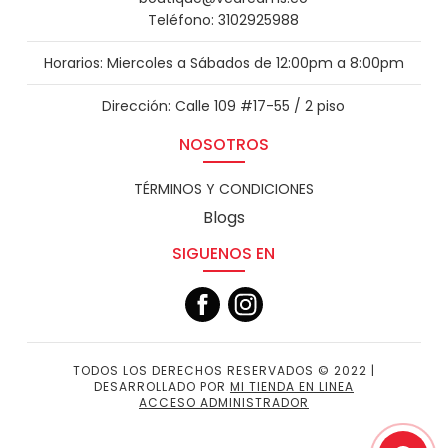
Teléfono: 3102925988
Horarios: Miercoles a Sábados de 12:00pm a 8:00pm
Dirección: Calle 109 #17-55 / 2 piso
NOSOTROS
TÉRMINOS Y CONDICIONES
Blogs
SIGUENOS EN
TODOS LOS DERECHOS RESERVADOS © 2022 |
DESARROLLADO POR
MI TIENDA EN LINEA
ACCESO ADMINISTRADOR