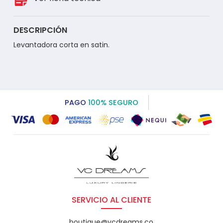
DESCRIPCIÓN
Levantadora corta en satin.
PAGO
100% SEGURO
SERVICIO AL CLIENTE
boutique@vcdreams.co