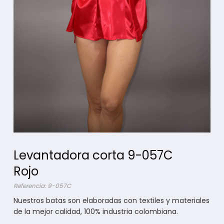
Levantadora corta 9-057C
Rojo
Referencia: 9-057C
Nuestros batas son elaboradas con textiles y materiales
de la mejor calidad, 100% industria colombiana.